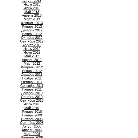
Август 2013
Июль 2013
Июнь 2013
Май 2013
Апрель 2013
Март 2013
Февраль 2013
Январь 2013
Декабрь 2012
Ноябрь 2012
Октябрь 2012
Сентябрь 2012
Август 2012
Июль 2012
Июнь 2012
Май 2012
Апрель 2012
Март 2012
Февраль 2012
Январь 2012
Декабрь 2011
Ноябрь 2011
Октябрь 2011
Сентябрь 2011
Январь 2011
Декабрь 2010
Октябрь 2010
Сентябрь 2010
Июль 2010
Май 2010
Январь 2010
Январь 2009
Октябрь 2008
Сентябрь 2008
Август 2008
Апрель 2008
Март 2008
Февраль 2008