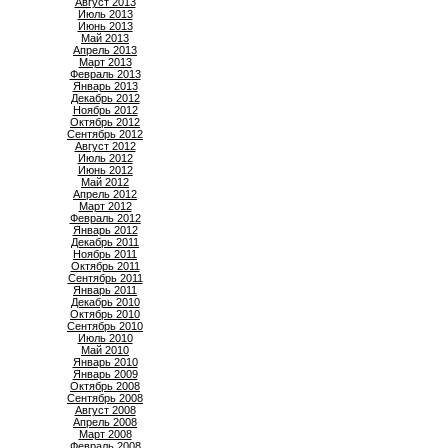
Август 2013
Июль 2013
Июнь 2013
Май 2013
Апрель 2013
Март 2013
Февраль 2013
Январь 2013
Декабрь 2012
Ноябрь 2012
Октябрь 2012
Сентябрь 2012
Август 2012
Июль 2012
Июнь 2012
Май 2012
Апрель 2012
Март 2012
Февраль 2012
Январь 2012
Декабрь 2011
Ноябрь 2011
Октябрь 2011
Сентябрь 2011
Январь 2011
Декабрь 2010
Октябрь 2010
Сентябрь 2010
Июль 2010
Май 2010
Январь 2010
Январь 2009
Октябрь 2008
Сентябрь 2008
Август 2008
Апрель 2008
Март 2008
Февраль 2008