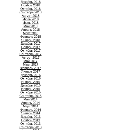
Декабрь 2018
Ноябрь 2018
Октябрь 2018
Сентябрь 2018
Август 2018
Июль 2018
Июнь 2018
Май 2018
Апрель 2018
Март 2018
Февраль 2018
Январь 2018
Декабрь 2017
Ноябрь 2017
Октябрь 2017
Сентябрь 2017
Август 2017
Май 2017
Март 2017
Февраль 2017
Январь 2017
Декабрь 2016
Октябрь 2016
Январь 2016
Декабрь 2015
Ноябрь 2015
Октябрь 2015
Сентябрь 2015
Май 2014
Апрель 2014
Март 2014
Февраль 2014
Январь 2014
Декабрь 2013
Ноябрь 2013
Октябрь 2013
Сентябрь 2013