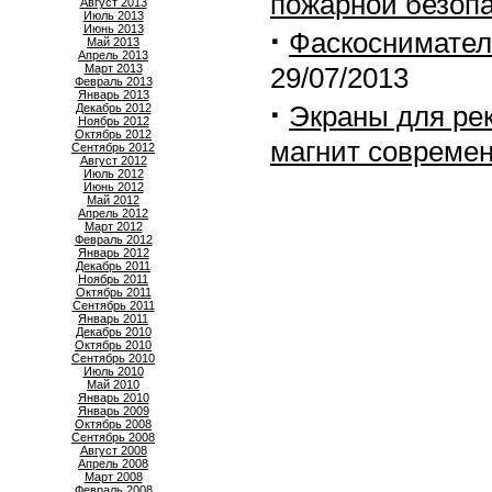
пожарной безоп
Август 2013
Июль 2013
Июнь 2013
·
Фаскосниматель
Май 2013
Апрель 2013
Март 2013
29/07/2013
Февраль 2013
Январь 2013
·
Экраны для ре
Декабрь 2012
Ноябрь 2012
Октябрь 2012
магнит совреме
Сентябрь 2012
Август 2012
Июль 2012
Июнь 2012
Май 2012
Апрель 2012
Март 2012
Февраль 2012
Январь 2012
Декабрь 2011
Ноябрь 2011
Октябрь 2011
Сентябрь 2011
Январь 2011
Декабрь 2010
Октябрь 2010
Сентябрь 2010
Июль 2010
Май 2010
Январь 2010
Январь 2009
Октябрь 2008
Сентябрь 2008
Август 2008
Апрель 2008
Март 2008
Февраль 2008