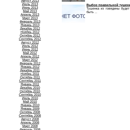
Август 2013
Июль 2013
Выбор правильной тушенк
Июнь 2013
Тушенка из говядины будет
Май 2013
быть ...
Апрель 2013
Март 2013
Февраль 2013
Январь 2013
Декабрь 2012
Ноябрь 2012
Октябрь 2012
Сентябрь 2012
Август 2012
Июль 2012
Июнь 2012
Май 2012
Апрель 2012
Март 2012
Февраль 2012
Январь 2012
Декабрь 2011
Ноябрь 2011
Октябрь 2011
Сентябрь 2011
Январь 2011
Декабрь 2010
Октябрь 2010
Сентябрь 2010
Июль 2010
Май 2010
Январь 2010
Январь 2009
Октябрь 2008
Сентябрь 2008
Август 2008
Апрель 2008
Март 2008
Февраль 2008