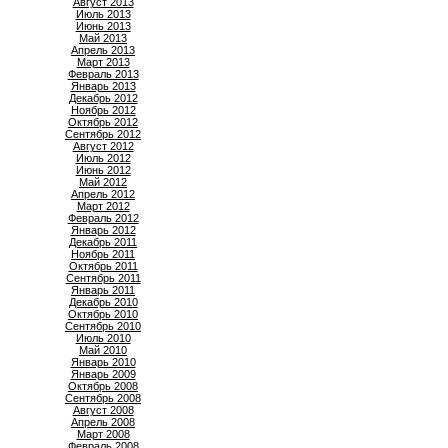
Август 2013
Июль 2013
Июнь 2013
Май 2013
Апрель 2013
Март 2013
Февраль 2013
Январь 2013
Декабрь 2012
Ноябрь 2012
Октябрь 2012
Сентябрь 2012
Август 2012
Июль 2012
Июнь 2012
Май 2012
Апрель 2012
Март 2012
Февраль 2012
Январь 2012
Декабрь 2011
Ноябрь 2011
Октябрь 2011
Сентябрь 2011
Январь 2011
Декабрь 2010
Октябрь 2010
Сентябрь 2010
Июль 2010
Май 2010
Январь 2010
Январь 2009
Октябрь 2008
Сентябрь 2008
Август 2008
Апрель 2008
Март 2008
Февраль 2008