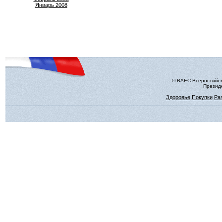
Январь 2008
© ВАЕС Всероссийск
Президе
Здоровье
Покупки
Ра