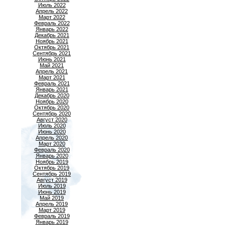
Июль 2022
Апрель 2022
Март 2022
Февраль 2022
Январь 2022
Декабрь 2021
Ноябрь 2021
Октябрь 2021
Сентябрь 2021
Июнь 2021
Май 2021
Апрель 2021
Март 2021
Февраль 2021
Январь 2021
Декабрь 2020
Ноябрь 2020
Октябрь 2020
Сентябрь 2020
Август 2020
Июль 2020
Июнь 2020
Апрель 2020
Март 2020
Февраль 2020
Январь 2020
Ноябрь 2019
Октябрь 2019
Сентябрь 2019
Август 2019
Июль 2019
Июнь 2019
Май 2019
Апрель 2019
Март 2019
Февраль 2019
Январь 2019