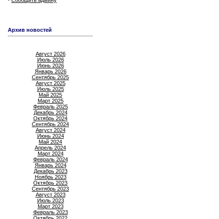
Сообщить админу
Архив новостей
Август 2026
Июль 2026
Июнь 2026
Январь 2026
Сентябрь 2025
Август 2025
Июль 2025
Май 2025
Март 2025
Февраль 2025
Декабрь 2024
Октябрь 2024
Сентябрь 2024
Август 2024
Июнь 2024
Май 2024
Апрель 2024
Март 2024
Февраль 2024
Январь 2024
Декабрь 2023
Ноябрь 2023
Октябрь 2023
Сентябрь 2023
Август 2023
Июль 2023
Март 2023
Февраль 2023
Октябрь 2022