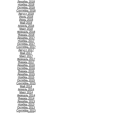
Декабрь 2018
Ноябрь 2018
Октябрь 2018
Сентябрь 2018
Август 2018
Июль 2018
Июнь 2018
Май 2018
Апрель 2018
Март 2018
Февраль 2018
Январь 2018
Декабрь 2017
Ноябрь 2017
Октябрь 2017
Сентябрь 2017
Август 2017
Май 2017
Март 2017
Февраль 2017
Январь 2017
Декабрь 2016
Октябрь 2016
Январь 2016
Декабрь 2015
Ноябрь 2015
Октябрь 2015
Сентябрь 2015
Май 2014
Апрель 2014
Март 2014
Февраль 2014
Январь 2014
Декабрь 2013
Ноябрь 2013
Октябрь 2013
Сентябрь 2013