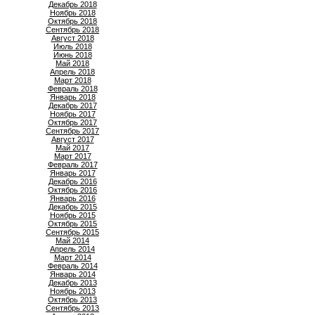
Декабрь 2018
Ноябрь 2018
Октябрь 2018
Сентябрь 2018
Август 2018
Июль 2018
Июнь 2018
Май 2018
Апрель 2018
Март 2018
Февраль 2018
Январь 2018
Декабрь 2017
Ноябрь 2017
Октябрь 2017
Сентябрь 2017
Август 2017
Май 2017
Март 2017
Февраль 2017
Январь 2017
Декабрь 2016
Октябрь 2016
Январь 2016
Декабрь 2015
Ноябрь 2015
Октябрь 2015
Сентябрь 2015
Май 2014
Апрель 2014
Март 2014
Февраль 2014
Январь 2014
Декабрь 2013
Ноябрь 2013
Октябрь 2013
Сентябрь 2013