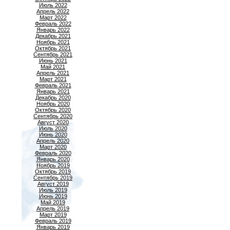
Июль 2022
Апрель 2022
Март 2022
Февраль 2022
Январь 2022
Декабрь 2021
Ноябрь 2021
Октябрь 2021
Сентябрь 2021
Июнь 2021
Май 2021
Апрель 2021
Март 2021
Февраль 2021
Январь 2021
Декабрь 2020
Ноябрь 2020
Октябрь 2020
Сентябрь 2020
Август 2020
Июль 2020
Июнь 2020
Апрель 2020
Март 2020
Февраль 2020
Январь 2020
Ноябрь 2019
Октябрь 2019
Сентябрь 2019
Август 2019
Июль 2019
Июнь 2019
Май 2019
Апрель 2019
Март 2019
Февраль 2019
Январь 2019