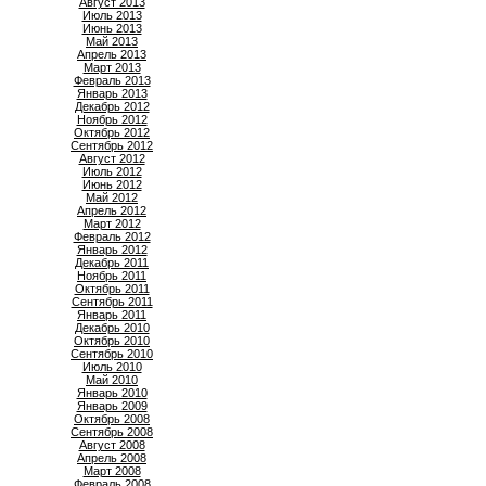
Август 2013
Июль 2013
Июнь 2013
Май 2013
Апрель 2013
Март 2013
Февраль 2013
Январь 2013
Декабрь 2012
Ноябрь 2012
Октябрь 2012
Сентябрь 2012
Август 2012
Июль 2012
Июнь 2012
Май 2012
Апрель 2012
Март 2012
Февраль 2012
Январь 2012
Декабрь 2011
Ноябрь 2011
Октябрь 2011
Сентябрь 2011
Январь 2011
Декабрь 2010
Октябрь 2010
Сентябрь 2010
Июль 2010
Май 2010
Январь 2010
Январь 2009
Октябрь 2008
Сентябрь 2008
Август 2008
Апрель 2008
Март 2008
Февраль 2008