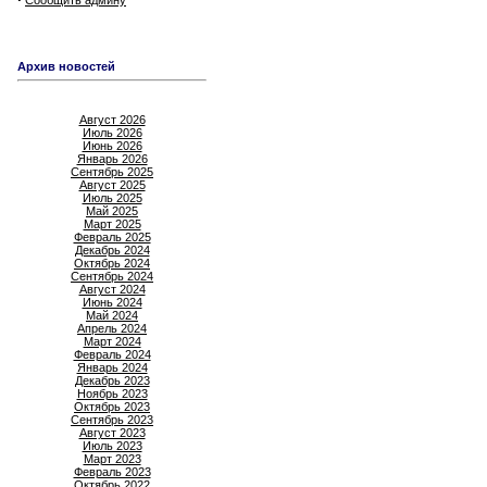
Сообщить админу
Архив новостей
Август 2026
Июль 2026
Июнь 2026
Январь 2026
Сентябрь 2025
Август 2025
Июль 2025
Май 2025
Март 2025
Февраль 2025
Декабрь 2024
Октябрь 2024
Сентябрь 2024
Август 2024
Июнь 2024
Май 2024
Апрель 2024
Март 2024
Февраль 2024
Январь 2024
Декабрь 2023
Ноябрь 2023
Октябрь 2023
Сентябрь 2023
Август 2023
Июль 2023
Март 2023
Февраль 2023
Октябрь 2022