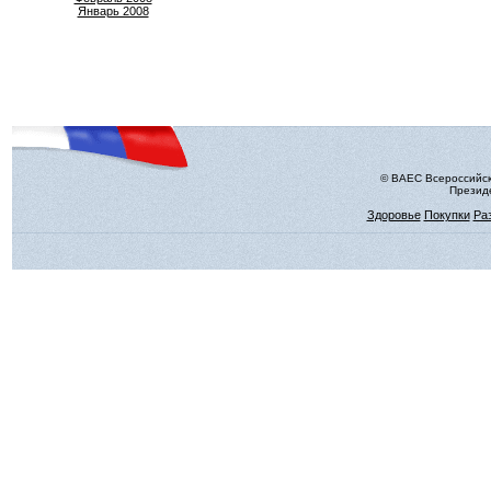
Январь 2008
© ВАЕС Всероссийск
Президе
Здоровье
Покупки
Ра