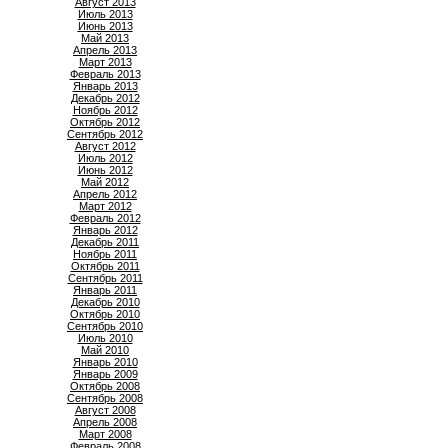
Август 2013
Июль 2013
Июнь 2013
Май 2013
Апрель 2013
Март 2013
Февраль 2013
Январь 2013
Декабрь 2012
Ноябрь 2012
Октябрь 2012
Сентябрь 2012
Август 2012
Июль 2012
Июнь 2012
Май 2012
Апрель 2012
Март 2012
Февраль 2012
Январь 2012
Декабрь 2011
Ноябрь 2011
Октябрь 2011
Сентябрь 2011
Январь 2011
Декабрь 2010
Октябрь 2010
Сентябрь 2010
Июль 2010
Май 2010
Январь 2010
Январь 2009
Октябрь 2008
Сентябрь 2008
Август 2008
Апрель 2008
Март 2008
Февраль 2008