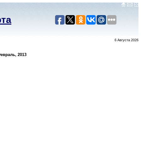
рта
6 Августа 2026
евраль, 2013