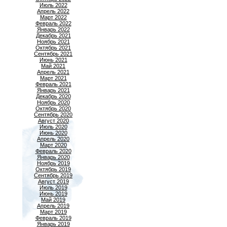
Июль 2022
Апрель 2022
Март 2022
Февраль 2022
Январь 2022
Декабрь 2021
Ноябрь 2021
Октябрь 2021
Сентябрь 2021
Июнь 2021
Май 2021
Апрель 2021
Март 2021
Февраль 2021
Январь 2021
Декабрь 2020
Ноябрь 2020
Октябрь 2020
Сентябрь 2020
Август 2020
Июль 2020
Июнь 2020
Апрель 2020
Март 2020
Февраль 2020
Январь 2020
Ноябрь 2019
Октябрь 2019
Сентябрь 2019
Август 2019
Июль 2019
Июнь 2019
Май 2019
Апрель 2019
Март 2019
Февраль 2019
Январь 2019