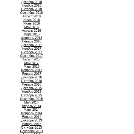
Декабрь 2018
Ноябрь 2018
Октябрь 2018
Сентябрь 2018
Август 2018
Июль 2018
Июнь 2018
Май 2018
Апрель 2018
Март 2018
Февраль 2018
Январь 2018
Декабрь 2017
Ноябрь 2017
Октябрь 2017
Сентябрь 2017
Август 2017
Май 2017
Март 2017
Февраль 2017
Январь 2017
Декабрь 2016
Октябрь 2016
Январь 2016
Декабрь 2015
Ноябрь 2015
Октябрь 2015
Сентябрь 2015
Май 2014
Апрель 2014
Март 2014
Февраль 2014
Январь 2014
Декабрь 2013
Ноябрь 2013
Октябрь 2013
Сентябрь 2013