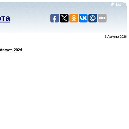
рта
6 Августа 2026
вгуст, 2024