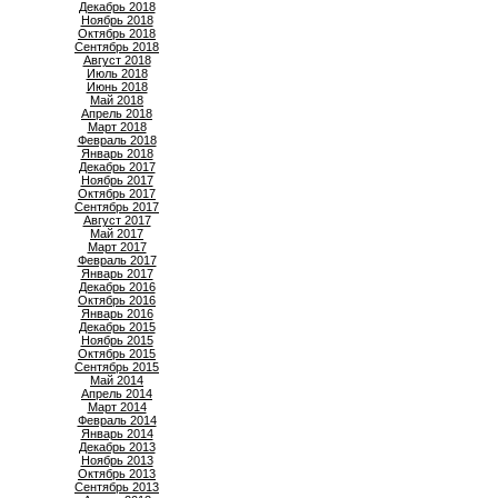
Декабрь 2018
Ноябрь 2018
Октябрь 2018
Сентябрь 2018
Август 2018
Июль 2018
Июнь 2018
Май 2018
Апрель 2018
Март 2018
Февраль 2018
Январь 2018
Декабрь 2017
Ноябрь 2017
Октябрь 2017
Сентябрь 2017
Август 2017
Май 2017
Март 2017
Февраль 2017
Январь 2017
Декабрь 2016
Октябрь 2016
Январь 2016
Декабрь 2015
Ноябрь 2015
Октябрь 2015
Сентябрь 2015
Май 2014
Апрель 2014
Март 2014
Февраль 2014
Январь 2014
Декабрь 2013
Ноябрь 2013
Октябрь 2013
Сентябрь 2013