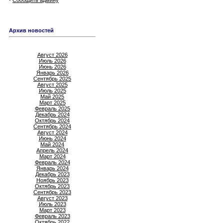
Сообщить админу
Архив новостей
Август 2026
Июль 2026
Июнь 2026
Январь 2026
Сентябрь 2025
Август 2025
Июль 2025
Май 2025
Март 2025
Февраль 2025
Декабрь 2024
Октябрь 2024
Сентябрь 2024
Август 2024
Июнь 2024
Май 2024
Апрель 2024
Март 2024
Февраль 2024
Январь 2024
Декабрь 2023
Ноябрь 2023
Октябрь 2023
Сентябрь 2023
Август 2023
Июль 2023
Март 2023
Февраль 2023
Октябрь 2022