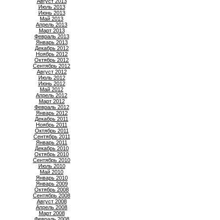
Август 2013
Июль 2013
Июнь 2013
Май 2013
Апрель 2013
Март 2013
Февраль 2013
Январь 2013
Декабрь 2012
Ноябрь 2012
Октябрь 2012
Сентябрь 2012
Август 2012
Июль 2012
Июнь 2012
Май 2012
Апрель 2012
Март 2012
Февраль 2012
Январь 2012
Декабрь 2011
Ноябрь 2011
Октябрь 2011
Сентябрь 2011
Январь 2011
Декабрь 2010
Октябрь 2010
Сентябрь 2010
Июль 2010
Май 2010
Январь 2010
Январь 2009
Октябрь 2008
Сентябрь 2008
Август 2008
Апрель 2008
Март 2008
Февраль 2008