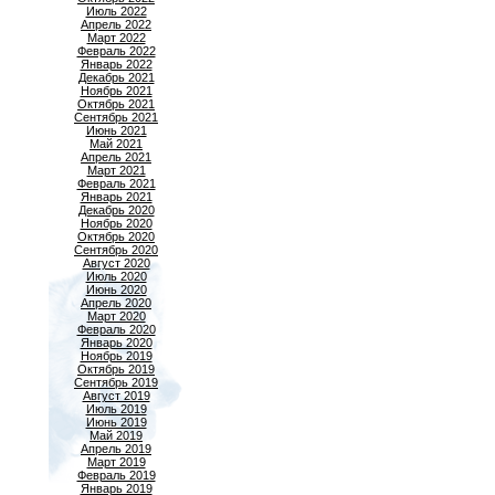
Июль 2022
Апрель 2022
Март 2022
Февраль 2022
Январь 2022
Декабрь 2021
Ноябрь 2021
Октябрь 2021
Сентябрь 2021
Июнь 2021
Май 2021
Апрель 2021
Март 2021
Февраль 2021
Январь 2021
Декабрь 2020
Ноябрь 2020
Октябрь 2020
Сентябрь 2020
Август 2020
Июль 2020
Июнь 2020
Апрель 2020
Март 2020
Февраль 2020
Январь 2020
Ноябрь 2019
Октябрь 2019
Сентябрь 2019
Август 2019
Июль 2019
Июнь 2019
Май 2019
Апрель 2019
Март 2019
Февраль 2019
Январь 2019