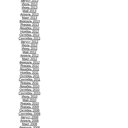
Август 2013
Июль 2013
Июнь 2013
Май 2013
Апрель 2013
Март 2013
Февраль 2013
Январь 2013
Декабрь 2012
Ноябрь 2012
Октябрь 2012
Сентябрь 2012
Август 2012
Июль 2012
Июнь 2012
Май 2012
Апрель 2012
Март 2012
Февраль 2012
Январь 2012
Декабрь 2011
Ноябрь 2011
Октябрь 2011
Сентябрь 2011
Январь 2011
Декабрь 2010
Октябрь 2010
Сентябрь 2010
Июль 2010
Май 2010
Январь 2010
Январь 2009
Октябрь 2008
Сентябрь 2008
Август 2008
Апрель 2008
Март 2008
Февраль 2008