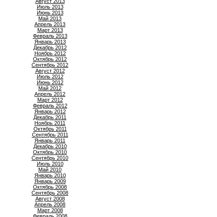
Август 2013
Июль 2013
Июнь 2013
Май 2013
Апрель 2013
Март 2013
Февраль 2013
Январь 2013
Декабрь 2012
Ноябрь 2012
Октябрь 2012
Сентябрь 2012
Август 2012
Июль 2012
Июнь 2012
Май 2012
Апрель 2012
Март 2012
Февраль 2012
Январь 2012
Декабрь 2011
Ноябрь 2011
Октябрь 2011
Сентябрь 2011
Январь 2011
Декабрь 2010
Октябрь 2010
Сентябрь 2010
Июль 2010
Май 2010
Январь 2010
Январь 2009
Октябрь 2008
Сентябрь 2008
Август 2008
Апрель 2008
Март 2008
Февраль 2008