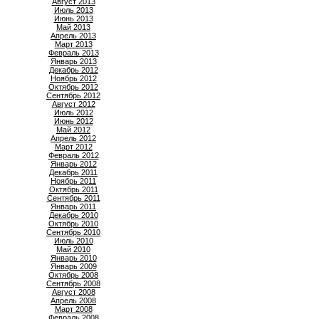
Август 2013
Июль 2013
Июнь 2013
Май 2013
Апрель 2013
Март 2013
Февраль 2013
Январь 2013
Декабрь 2012
Ноябрь 2012
Октябрь 2012
Сентябрь 2012
Август 2012
Июль 2012
Июнь 2012
Май 2012
Апрель 2012
Март 2012
Февраль 2012
Январь 2012
Декабрь 2011
Ноябрь 2011
Октябрь 2011
Сентябрь 2011
Январь 2011
Декабрь 2010
Октябрь 2010
Сентябрь 2010
Июль 2010
Май 2010
Январь 2010
Январь 2009
Октябрь 2008
Сентябрь 2008
Август 2008
Апрель 2008
Март 2008
Февраль 2008