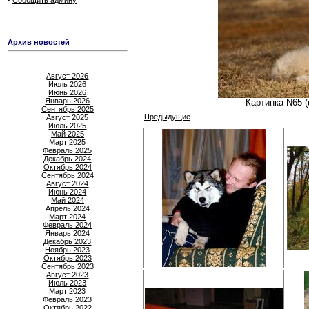
Сообщить админу
Архив новостей
Август 2026
Июль 2026
Июнь 2026
Январь 2026
Картинка N65 (
Сентябрь 2025
Предыдущие
Август 2025
Июль 2025
Май 2025
Март 2025
Февраль 2025
Декабрь 2024
Октябрь 2024
Сентябрь 2024
Август 2024
Июнь 2024
Май 2024
Апрель 2024
Март 2024
Февраль 2024
Январь 2024
Декабрь 2023
Ноябрь 2023
Октябрь 2023
Сентябрь 2023
Август 2023
Июль 2023
Март 2023
Февраль 2023
Октябрь 2022