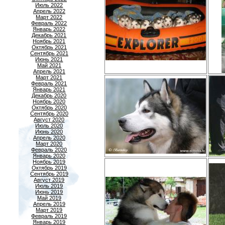
Июль 2022
Апрель 2022
Март 2022
Февраль 2022
Январь 2022
Декабрь 2021
Ноябрь 2021
Октябрь 2021
Сентябрь 2021
Июнь 2021
Май 2021
Апрель 2021
Март 2021
Февраль 2021
Январь 2021
Декабрь 2020
Ноябрь 2020
Октябрь 2020
Сентябрь 2020
Август 2020
Июль 2020
Июнь 2020
Апрель 2020
Март 2020
Февраль 2020
Январь 2020
Ноябрь 2019
Октябрь 2019
Сентябрь 2019
Август 2019
Июль 2019
Июнь 2019
Май 2019
Апрель 2019
Март 2019
Февраль 2019
Январь 2019