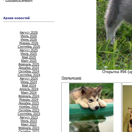
Сообщить админу
Архив новостей
Август 2026
Июль 2026
Июнь 2026
Январь 2026
Сентябрь 2025
Август 2025
Июль 2025
Май 2025
Март 2025
Февраль 2025
Декабрь 2024
Октябрь 2024
Открытка #94 (u
Сентябрь 2024
Предыдущие
Август 2024
Июнь 2024
Май 2024
Апрель 2024
Март 2024
Февраль 2024
Январь 2024
Декабрь 2023
Ноябрь 2023
Октябрь 2023
Сентябрь 2023
Август 2023
Июль 2023
Март 2023
Февраль 2023
Октябрь 2022