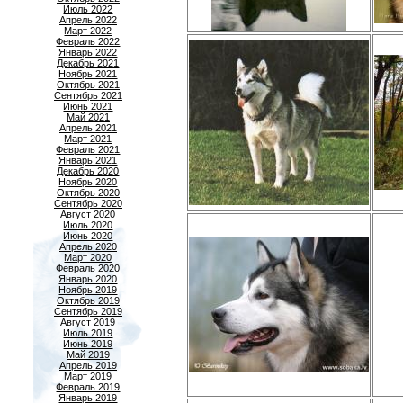
Июль 2022
Апрель 2022
Март 2022
Февраль 2022
Январь 2022
Декабрь 2021
Ноябрь 2021
Октябрь 2021
Сентябрь 2021
Июнь 2021
Май 2021
Апрель 2021
Март 2021
Февраль 2021
Январь 2021
Декабрь 2020
Ноябрь 2020
Октябрь 2020
Сентябрь 2020
Август 2020
Июль 2020
Июнь 2020
Апрель 2020
Март 2020
Февраль 2020
Январь 2020
Ноябрь 2019
Октябрь 2019
Сентябрь 2019
Август 2019
Июль 2019
Июнь 2019
Май 2019
Апрель 2019
Март 2019
Февраль 2019
Январь 2019