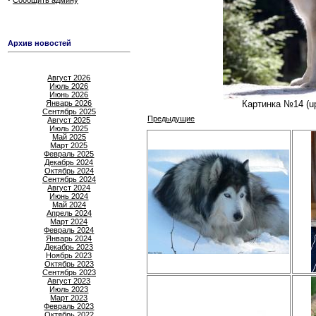
Сообщить админу
Архив новостей
Август 2026
Июль 2026
Июнь 2026
Январь 2026
Картинка №14 (up
Сентябрь 2025
Предыдущие
Август 2025
Июль 2025
Май 2025
Март 2025
Февраль 2025
Декабрь 2024
Октябрь 2024
Сентябрь 2024
Август 2024
Июнь 2024
Май 2024
Апрель 2024
Март 2024
Февраль 2024
Январь 2024
Декабрь 2023
Ноябрь 2023
Октябрь 2023
Сентябрь 2023
Август 2023
Июль 2023
Март 2023
Февраль 2023
Октябрь 2022