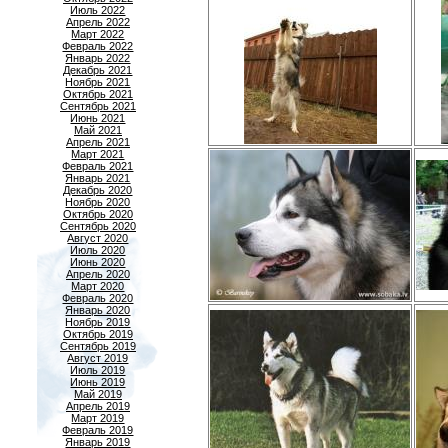
Июль 2022
Апрель 2022
Март 2022
Февраль 2022
Январь 2022
Декабрь 2021
Ноябрь 2021
Октябрь 2021
Сентябрь 2021
Июнь 2021
Май 2021
Апрель 2021
Март 2021
Февраль 2021
Январь 2021
Декабрь 2020
Ноябрь 2020
Октябрь 2020
Сентябрь 2020
Август 2020
Июль 2020
Июнь 2020
Апрель 2020
Март 2020
Февраль 2020
Январь 2020
Ноябрь 2019
Октябрь 2019
Сентябрь 2019
Август 2019
Июль 2019
Июнь 2019
Май 2019
Апрель 2019
Март 2019
Февраль 2019
Январь 2019