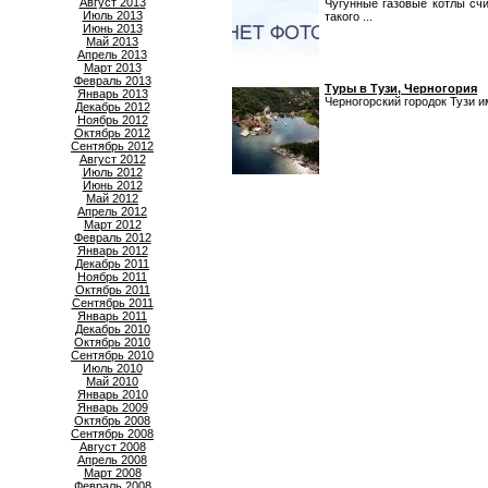
Август 2013
Чугунные газовые котлы сч
Июль 2013
такого ...
Июнь 2013
Май 2013
Апрель 2013
Март 2013
Февраль 2013
Туры в Тузи, Черногория
Январь 2013
Черногорский городок Тузи и
Декабрь 2012
Ноябрь 2012
Октябрь 2012
Сентябрь 2012
Август 2012
Июль 2012
Июнь 2012
Май 2012
Апрель 2012
Март 2012
Февраль 2012
Январь 2012
Декабрь 2011
Ноябрь 2011
Октябрь 2011
Сентябрь 2011
Январь 2011
Декабрь 2010
Октябрь 2010
Сентябрь 2010
Июль 2010
Май 2010
Январь 2010
Январь 2009
Октябрь 2008
Сентябрь 2008
Август 2008
Апрель 2008
Март 2008
Февраль 2008