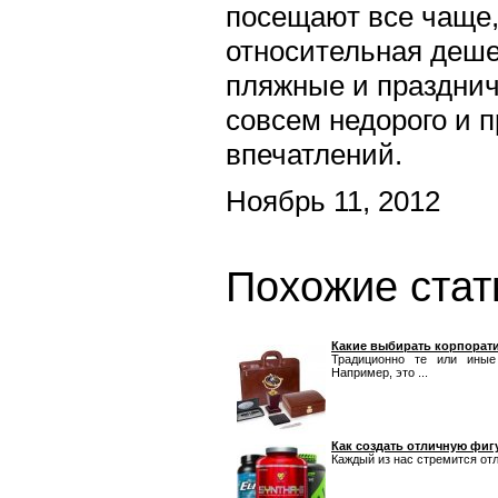
посещают все чаще, 
относительная деше
пляжные и празднич
совсем недорого и 
впечатлений.
Ноябрь 11, 2012
Похожие стат
Какие выбирать корпорат
Традиционно те или иные
Например, это ...
Как создать отличную фиг
Каждый из нас стремится отл