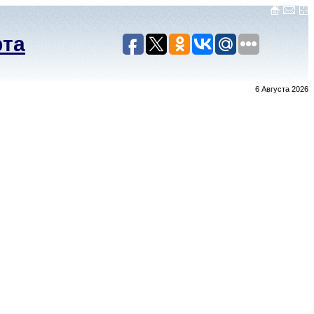
рта
6 Августа 2026