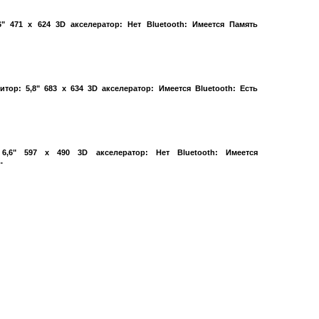
" 471 x 624 3D акселератор: Нет Bluetooth: Имеется Память
тор: 5,8" 683 x 634 3D акселератор: Имеется Bluetooth: Есть
,6" 597 x 490 3D акселератор: Нет Bluetooth: Имеется
.