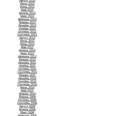
Август 2013
Июль 2013
Июнь 2013
Май 2013
Апрель 2013
Март 2013
Февраль 2013
Январь 2013
Декабрь 2012
Ноябрь 2012
Октябрь 2012
Сентябрь 2012
Август 2012
Июль 2012
Июнь 2012
Май 2012
Апрель 2012
Март 2012
Февраль 2012
Январь 2012
Декабрь 2011
Ноябрь 2011
Октябрь 2011
Сентябрь 2011
Январь 2011
Декабрь 2010
Октябрь 2010
Сентябрь 2010
Июль 2010
Май 2010
Январь 2010
Январь 2009
Октябрь 2008
Сентябрь 2008
Август 2008
Апрель 2008
Март 2008
Февраль 2008