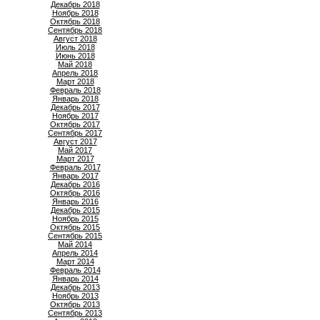
Декабрь 2018
Ноябрь 2018
Октябрь 2018
Сентябрь 2018
Август 2018
Июль 2018
Июнь 2018
Май 2018
Апрель 2018
Март 2018
Февраль 2018
Январь 2018
Декабрь 2017
Ноябрь 2017
Октябрь 2017
Сентябрь 2017
Август 2017
Май 2017
Март 2017
Февраль 2017
Январь 2017
Декабрь 2016
Октябрь 2016
Январь 2016
Декабрь 2015
Ноябрь 2015
Октябрь 2015
Сентябрь 2015
Май 2014
Апрель 2014
Март 2014
Февраль 2014
Январь 2014
Декабрь 2013
Ноябрь 2013
Октябрь 2013
Сентябрь 2013