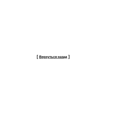
[
]
Вернуться назад