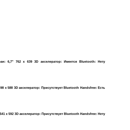
н: 6,7" 762 x 639 3D акселератор: Имеется Bluetooth: Нету
498 x 588 3D акселератор: Присутствует Bluetooth Handsfree: Есть
541 x 592 3D акселератор: Присутствует Bluetooth Handsfree: Нету