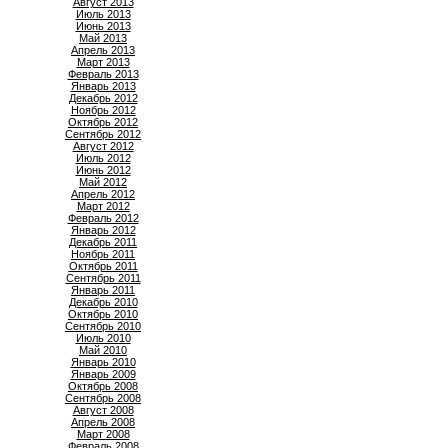
Август 2013
Июль 2013
Июнь 2013
Май 2013
Апрель 2013
Март 2013
Февраль 2013
Январь 2013
Декабрь 2012
Ноябрь 2012
Октябрь 2012
Сентябрь 2012
Август 2012
Июль 2012
Июнь 2012
Май 2012
Апрель 2012
Март 2012
Февраль 2012
Январь 2012
Декабрь 2011
Ноябрь 2011
Октябрь 2011
Сентябрь 2011
Январь 2011
Декабрь 2010
Октябрь 2010
Сентябрь 2010
Июль 2010
Май 2010
Январь 2010
Январь 2009
Октябрь 2008
Сентябрь 2008
Август 2008
Апрель 2008
Март 2008
Февраль 2008