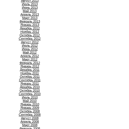
Август 2013
Июль 2013
Июнь 2013
Май 2013
Апрель 2013
Март 2013
Февраль 2013
Январь 2013
Декабрь 2012
Ноябрь 2012
Октябрь 2012
Сентябрь 2012
Август 2012
Июль 2012
Июнь 2012
Май 2012
Апрель 2012
Март 2012
Февраль 2012
Январь 2012
Декабрь 2011
Ноябрь 2011
Октябрь 2011
Сентябрь 2011
Январь 2011
Декабрь 2010
Октябрь 2010
Сентябрь 2010
Июль 2010
Май 2010
Январь 2010
Январь 2009
Октябрь 2008
Сентябрь 2008
Август 2008
Апрель 2008
Март 2008
Февраль 2008