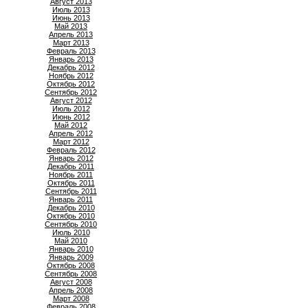
Август 2013
Июль 2013
Июнь 2013
Май 2013
Апрель 2013
Март 2013
Февраль 2013
Январь 2013
Декабрь 2012
Ноябрь 2012
Октябрь 2012
Сентябрь 2012
Август 2012
Июль 2012
Июнь 2012
Май 2012
Апрель 2012
Март 2012
Февраль 2012
Январь 2012
Декабрь 2011
Ноябрь 2011
Октябрь 2011
Сентябрь 2011
Январь 2011
Декабрь 2010
Октябрь 2010
Сентябрь 2010
Июль 2010
Май 2010
Январь 2010
Январь 2009
Октябрь 2008
Сентябрь 2008
Август 2008
Апрель 2008
Март 2008
Февраль 2008