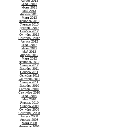
Август 2013
Июль 2013
Июнь 2013
Май 2013
Апрель 2013
Март 2013
Февраль 2013
Январь 2013
Декабрь 2012
Ноябрь 2012
Октябрь 2012
Сентябрь 2012
Август 2012
Июль 2012
Июнь 2012
Май 2012
Апрель 2012
Март 2012
Февраль 2012
Январь 2012
Декабрь 2011
Ноябрь 2011
Октябрь 2011
Сентябрь 2011
Январь 2011
Декабрь 2010
Октябрь 2010
Сентябрь 2010
Июль 2010
Май 2010
Январь 2010
Январь 2009
Октябрь 2008
Сентябрь 2008
Август 2008
Апрель 2008
Март 2008
Февраль 2008