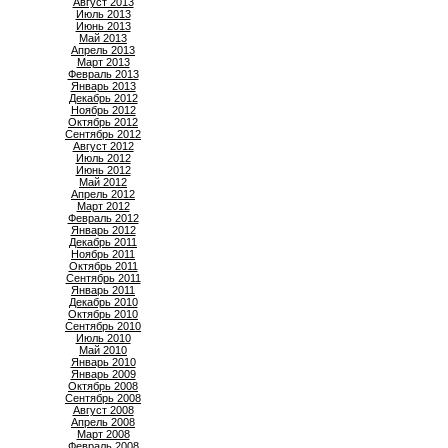
Август 2013
Июль 2013
Июнь 2013
Май 2013
Апрель 2013
Март 2013
Февраль 2013
Январь 2013
Декабрь 2012
Ноябрь 2012
Октябрь 2012
Сентябрь 2012
Август 2012
Июль 2012
Июнь 2012
Май 2012
Апрель 2012
Март 2012
Февраль 2012
Январь 2012
Декабрь 2011
Ноябрь 2011
Октябрь 2011
Сентябрь 2011
Январь 2011
Декабрь 2010
Октябрь 2010
Сентябрь 2010
Июль 2010
Май 2010
Январь 2010
Январь 2009
Октябрь 2008
Сентябрь 2008
Август 2008
Апрель 2008
Март 2008
Февраль 2008