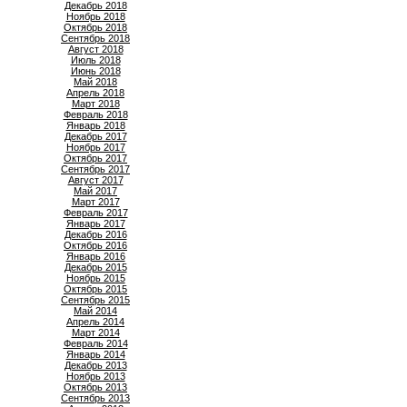
Декабрь 2018
Ноябрь 2018
Октябрь 2018
Сентябрь 2018
Август 2018
Июль 2018
Июнь 2018
Май 2018
Апрель 2018
Март 2018
Февраль 2018
Январь 2018
Декабрь 2017
Ноябрь 2017
Октябрь 2017
Сентябрь 2017
Август 2017
Май 2017
Март 2017
Февраль 2017
Январь 2017
Декабрь 2016
Октябрь 2016
Январь 2016
Декабрь 2015
Ноябрь 2015
Октябрь 2015
Сентябрь 2015
Май 2014
Апрель 2014
Март 2014
Февраль 2014
Январь 2014
Декабрь 2013
Ноябрь 2013
Октябрь 2013
Сентябрь 2013