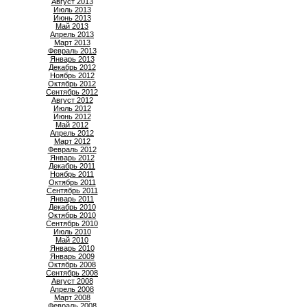
Август 2013
Июль 2013
Июнь 2013
Май 2013
Апрель 2013
Март 2013
Февраль 2013
Январь 2013
Декабрь 2012
Ноябрь 2012
Октябрь 2012
Сентябрь 2012
Август 2012
Июль 2012
Июнь 2012
Май 2012
Апрель 2012
Март 2012
Февраль 2012
Январь 2012
Декабрь 2011
Ноябрь 2011
Октябрь 2011
Сентябрь 2011
Январь 2011
Декабрь 2010
Октябрь 2010
Сентябрь 2010
Июль 2010
Май 2010
Январь 2010
Январь 2009
Октябрь 2008
Сентябрь 2008
Август 2008
Апрель 2008
Март 2008
Февраль 2008