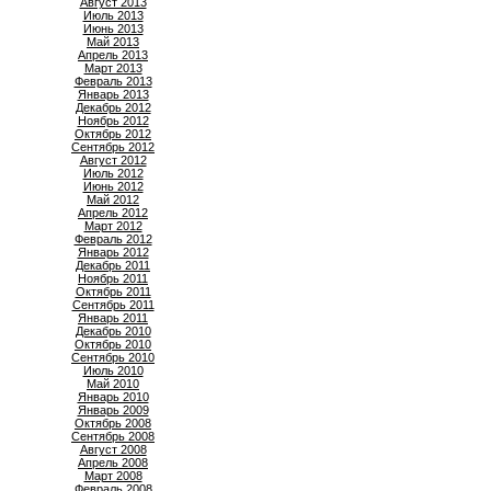
Август 2013
Июль 2013
Июнь 2013
Май 2013
Апрель 2013
Март 2013
Февраль 2013
Январь 2013
Декабрь 2012
Ноябрь 2012
Октябрь 2012
Сентябрь 2012
Август 2012
Июль 2012
Июнь 2012
Май 2012
Апрель 2012
Март 2012
Февраль 2012
Январь 2012
Декабрь 2011
Ноябрь 2011
Октябрь 2011
Сентябрь 2011
Январь 2011
Декабрь 2010
Октябрь 2010
Сентябрь 2010
Июль 2010
Май 2010
Январь 2010
Январь 2009
Октябрь 2008
Сентябрь 2008
Август 2008
Апрель 2008
Март 2008
Февраль 2008