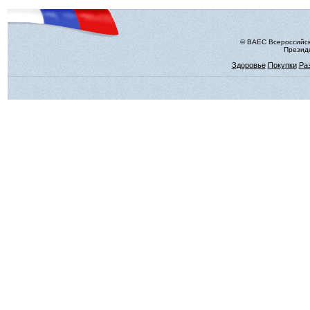
© ВАЕС Всероссийск
Президе
Здоровье
Покупки
Ра