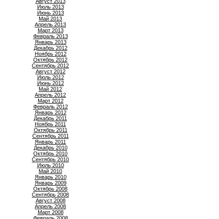
Август 2013
Июль 2013
Июнь 2013
Май 2013
Апрель 2013
Март 2013
Февраль 2013
Январь 2013
Декабрь 2012
Ноябрь 2012
Октябрь 2012
Сентябрь 2012
Август 2012
Июль 2012
Июнь 2012
Май 2012
Апрель 2012
Март 2012
Февраль 2012
Январь 2012
Декабрь 2011
Ноябрь 2011
Октябрь 2011
Сентябрь 2011
Январь 2011
Декабрь 2010
Октябрь 2010
Сентябрь 2010
Июль 2010
Май 2010
Январь 2010
Январь 2009
Октябрь 2008
Сентябрь 2008
Август 2008
Апрель 2008
Март 2008
Февраль 2008