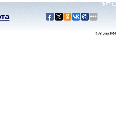
рта
6 Августа 2026