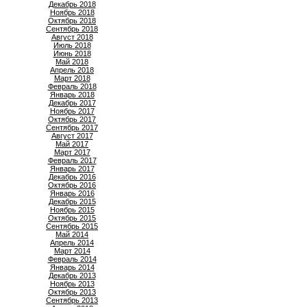
Декабрь 2018
Ноябрь 2018
Октябрь 2018
Сентябрь 2018
Август 2018
Июль 2018
Июнь 2018
Май 2018
Апрель 2018
Март 2018
Февраль 2018
Январь 2018
Декабрь 2017
Ноябрь 2017
Октябрь 2017
Сентябрь 2017
Август 2017
Май 2017
Март 2017
Февраль 2017
Январь 2017
Декабрь 2016
Октябрь 2016
Январь 2016
Декабрь 2015
Ноябрь 2015
Октябрь 2015
Сентябрь 2015
Май 2014
Апрель 2014
Март 2014
Февраль 2014
Январь 2014
Декабрь 2013
Ноябрь 2013
Октябрь 2013
Сентябрь 2013