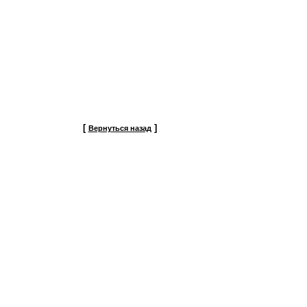
[
]
Вернуться назад