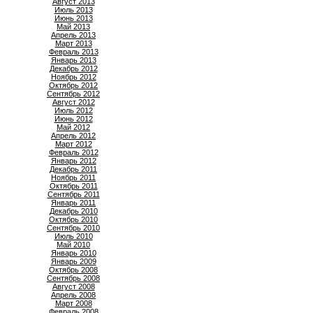
Август 2013
Июль 2013
Июнь 2013
Май 2013
Апрель 2013
Март 2013
Февраль 2013
Январь 2013
Декабрь 2012
Ноябрь 2012
Октябрь 2012
Сентябрь 2012
Август 2012
Июль 2012
Июнь 2012
Май 2012
Апрель 2012
Март 2012
Февраль 2012
Январь 2012
Декабрь 2011
Ноябрь 2011
Октябрь 2011
Сентябрь 2011
Январь 2011
Декабрь 2010
Октябрь 2010
Сентябрь 2010
Июль 2010
Май 2010
Январь 2010
Январь 2009
Октябрь 2008
Сентябрь 2008
Август 2008
Апрель 2008
Март 2008
Февраль 2008