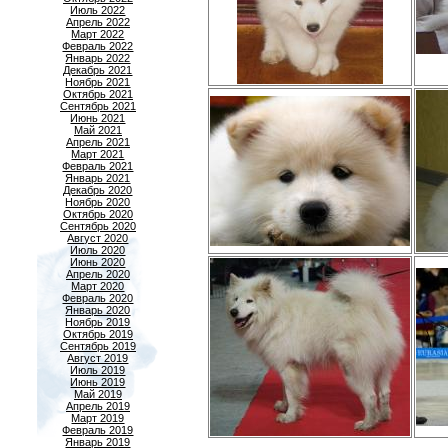
Июль 2022
Апрель 2022
Март 2022
Февраль 2022
Январь 2022
Декабрь 2021
Ноябрь 2021
Октябрь 2021
Сентябрь 2021
Июнь 2021
Май 2021
Апрель 2021
Март 2021
Февраль 2021
Январь 2021
Декабрь 2020
Ноябрь 2020
Октябрь 2020
Сентябрь 2020
Август 2020
Июль 2020
Июнь 2020
Апрель 2020
Март 2020
Февраль 2020
Январь 2020
Ноябрь 2019
Октябрь 2019
Сентябрь 2019
Август 2019
Июль 2019
Июнь 2019
Май 2019
Апрель 2019
Март 2019
Февраль 2019
Январь 2019