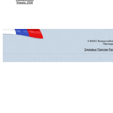
Январь 2008
© ВАЕС Всероссийск
Президе
Здоровье
Покупки
Ра