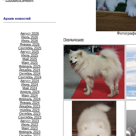
Сообщить админу
Архив новостей
Фотографи
Август 2026
Июль 2026
Предыдущие
Июнь 2026
Январь 2026
Сентябрь 2025
Август 2025
Июль 2025
Май 2025
Март 2025
Февраль 2025
Декабрь 2024
Октябрь 2024
Сентябрь 2024
Август 2024
Июнь 2024
Май 2024
Апрель 2024
Март 2024
Февраль 2024
Январь 2024
Декабрь 2023
Ноябрь 2023
Октябрь 2023
Сентябрь 2023
Август 2023
Июль 2023
Март 2023
Февраль 2023
Октябрь 2022