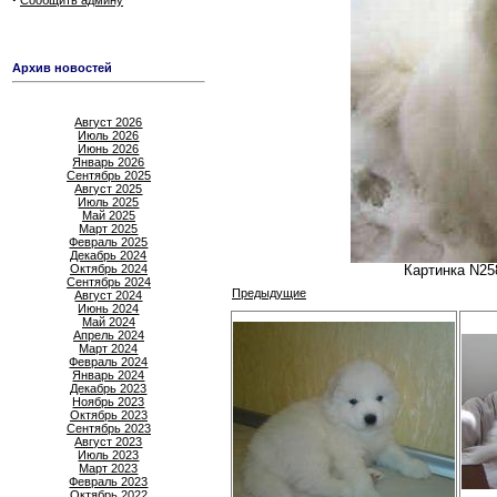
Сообщить админу
Архив новостей
Август 2026
Июль 2026
Июнь 2026
Январь 2026
Сентябрь 2025
Август 2025
Июль 2025
Май 2025
Март 2025
Февраль 2025
Декабрь 2024
Октябрь 2024
Картинка N25
Сентябрь 2024
Предыдущие
Август 2024
Июнь 2024
Май 2024
Апрель 2024
Март 2024
Февраль 2024
Январь 2024
Декабрь 2023
Ноябрь 2023
Октябрь 2023
Сентябрь 2023
Август 2023
Июль 2023
Март 2023
Февраль 2023
Октябрь 2022