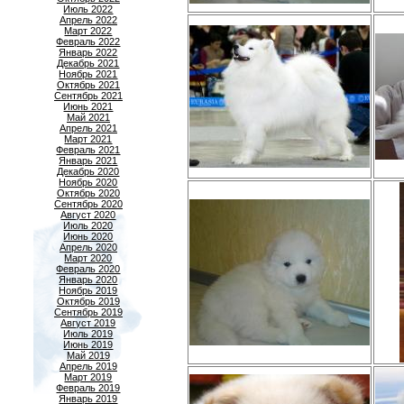
Июль 2022
Апрель 2022
Март 2022
Февраль 2022
Январь 2022
Декабрь 2021
Ноябрь 2021
Октябрь 2021
Сентябрь 2021
Июнь 2021
Май 2021
Апрель 2021
Март 2021
Февраль 2021
Январь 2021
Декабрь 2020
Ноябрь 2020
Октябрь 2020
Сентябрь 2020
Август 2020
Июль 2020
Июнь 2020
Апрель 2020
Март 2020
Февраль 2020
Январь 2020
Ноябрь 2019
Октябрь 2019
Сентябрь 2019
Август 2019
Июль 2019
Июнь 2019
Май 2019
Апрель 2019
Март 2019
Февраль 2019
Январь 2019