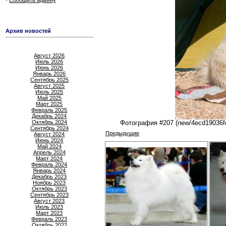
Сообщить админу
Архив новостей
Август 2026
Июль 2026
Июнь 2026
Январь 2026
Сентябрь 2025
Август 2025
Июль 2025
Май 2025
Март 2025
Февраль 2025
Декабрь 2024
Октябрь 2024
Фотография #207 (new/4ecd19036feff
Сентябрь 2024
Предыдущие
Август 2024
Июнь 2024
Май 2024
Апрель 2024
Март 2024
Февраль 2024
Январь 2024
Декабрь 2023
Ноябрь 2023
Октябрь 2023
Сентябрь 2023
Август 2023
Июль 2023
Март 2023
Февраль 2023
Октябрь 2022