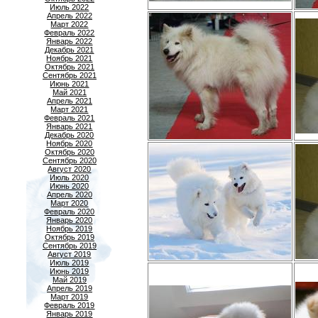
Июль 2022
Апрель 2022
Март 2022
Февраль 2022
Январь 2022
Декабрь 2021
Ноябрь 2021
Октябрь 2021
Сентябрь 2021
Июнь 2021
Май 2021
Апрель 2021
Март 2021
Февраль 2021
Январь 2021
Декабрь 2020
Ноябрь 2020
Октябрь 2020
Сентябрь 2020
Август 2020
Июль 2020
Июнь 2020
Апрель 2020
Март 2020
Февраль 2020
Январь 2020
Ноябрь 2019
Октябрь 2019
Сентябрь 2019
Август 2019
Июль 2019
Июнь 2019
Май 2019
Апрель 2019
Март 2019
Февраль 2019
Январь 2019