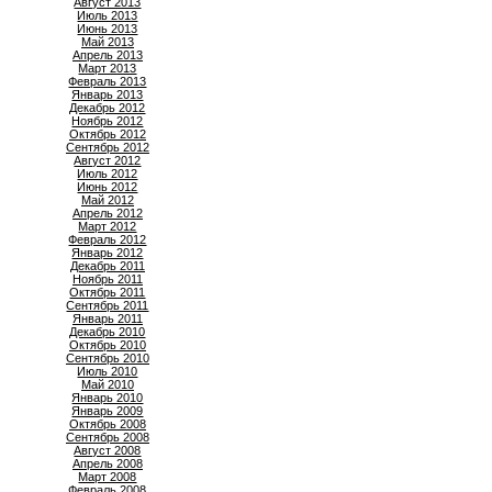
Август 2013
Июль 2013
Июнь 2013
Май 2013
Апрель 2013
Март 2013
Февраль 2013
Январь 2013
Декабрь 2012
Ноябрь 2012
Октябрь 2012
Сентябрь 2012
Август 2012
Июль 2012
Июнь 2012
Май 2012
Апрель 2012
Март 2012
Февраль 2012
Январь 2012
Декабрь 2011
Ноябрь 2011
Октябрь 2011
Сентябрь 2011
Январь 2011
Декабрь 2010
Октябрь 2010
Сентябрь 2010
Июль 2010
Май 2010
Январь 2010
Январь 2009
Октябрь 2008
Сентябрь 2008
Август 2008
Апрель 2008
Март 2008
Февраль 2008