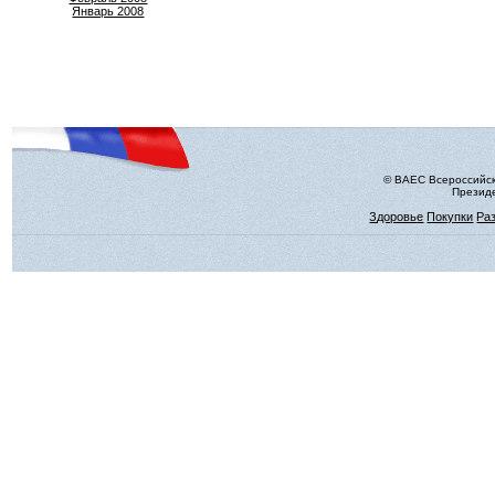
Январь 2008
© ВАЕС Всероссийск
Президе
Здоровье
Покупки
Ра