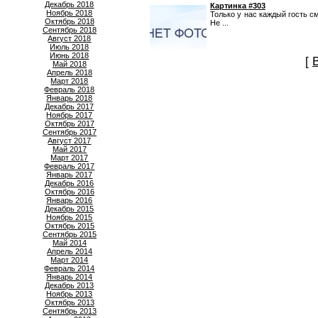
Декабрь 2018
Картинка #303
Ноябрь 2018
Только у нас каждый гость с
Октябрь 2018
Не ...
Сентябрь 2018
Август 2018
Июль 2018
Июнь 2018
[
Май 2018
Апрель 2018
Март 2018
Февраль 2018
Январь 2018
Декабрь 2017
Ноябрь 2017
Октябрь 2017
Сентябрь 2017
Август 2017
Май 2017
Март 2017
Февраль 2017
Январь 2017
Декабрь 2016
Октябрь 2016
Январь 2016
Декабрь 2015
Ноябрь 2015
Октябрь 2015
Сентябрь 2015
Май 2014
Апрель 2014
Март 2014
Февраль 2014
Январь 2014
Декабрь 2013
Ноябрь 2013
Октябрь 2013
Сентябрь 2013