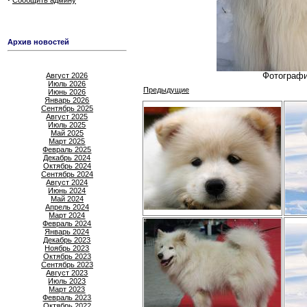
Сообщить админу
Архив новостей
Август 2026
Фотографи
Июль 2026
Предыдущие
Июнь 2026
Январь 2026
Сентябрь 2025
Август 2025
Июль 2025
Май 2025
Март 2025
Февраль 2025
Декабрь 2024
Октябрь 2024
Сентябрь 2024
Август 2024
Июнь 2024
Май 2024
Апрель 2024
Март 2024
Февраль 2024
Январь 2024
Декабрь 2023
Ноябрь 2023
Октябрь 2023
Сентябрь 2023
Август 2023
Июль 2023
Март 2023
Февраль 2023
Октябрь 2022