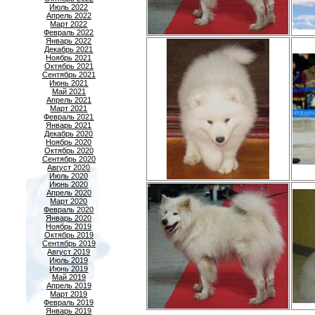
Июль 2022
Апрель 2022
Март 2022
Февраль 2022
Январь 2022
Декабрь 2021
Ноябрь 2021
Октябрь 2021
Сентябрь 2021
Июнь 2021
Май 2021
Апрель 2021
Март 2021
Февраль 2021
Январь 2021
Декабрь 2020
Ноябрь 2020
Октябрь 2020
Сентябрь 2020
Август 2020
Июль 2020
Июнь 2020
Апрель 2020
Март 2020
Февраль 2020
Январь 2020
Ноябрь 2019
Октябрь 2019
Сентябрь 2019
Август 2019
Июль 2019
Июнь 2019
Май 2019
Апрель 2019
Март 2019
Февраль 2019
Январь 2019