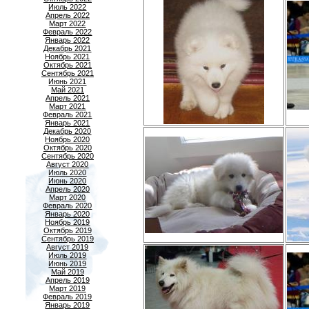
Июль 2022
Апрель 2022
Март 2022
Февраль 2022
Январь 2022
Декабрь 2021
Ноябрь 2021
Октябрь 2021
Сентябрь 2021
Июнь 2021
Май 2021
Апрель 2021
Март 2021
Февраль 2021
Январь 2021
Декабрь 2020
Ноябрь 2020
Октябрь 2020
Сентябрь 2020
Август 2020
Июль 2020
Июнь 2020
Апрель 2020
Март 2020
Февраль 2020
Январь 2020
Ноябрь 2019
Октябрь 2019
Сентябрь 2019
Август 2019
Июль 2019
Июнь 2019
Май 2019
Апрель 2019
Март 2019
Февраль 2019
Январь 2019