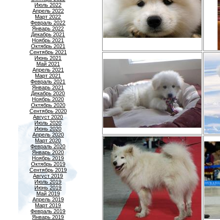
Июль 2022
Апрель 2022
Март 2022
Февраль 2022
Январь 2022
Декабрь 2021
Ноябрь 2021
Октябрь 2021
Сентябрь 2021
Июнь 2021
Май 2021
Апрель 2021
Март 2021
Февраль 2021
Январь 2021
Декабрь 2020
Ноябрь 2020
Октябрь 2020
Сентябрь 2020
Август 2020
Июль 2020
Июнь 2020
Апрель 2020
Март 2020
Февраль 2020
Январь 2020
Ноябрь 2019
Октябрь 2019
Сентябрь 2019
Август 2019
Июль 2019
Июнь 2019
Май 2019
Апрель 2019
Март 2019
Февраль 2019
Январь 2019