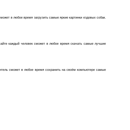
сможет в любое время загрузить самые яркие картинки ездовых собак.
айте каждый человек сможет в любое время скачать самые лучшие
титель сможет в любое время сохранить на своём компьютере самые