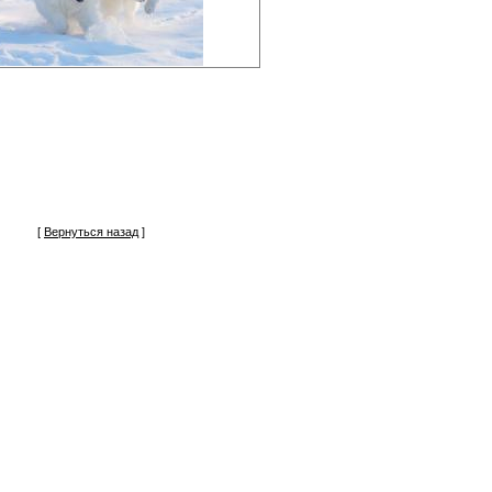
[
Вернуться назад
]