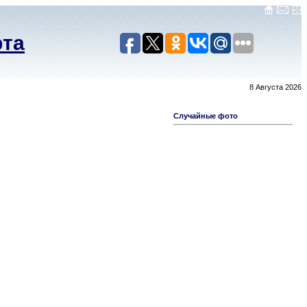
рта
8 Августа 2026
Случайные фото