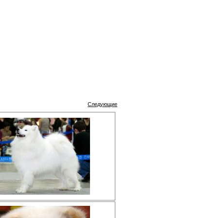
Следующие