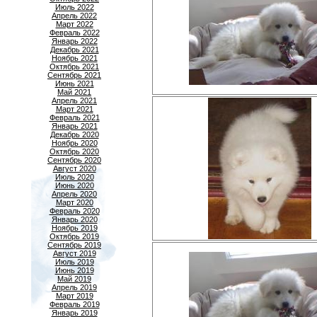
Июль 2022
Апрель 2022
Март 2022
Февраль 2022
Январь 2022
Декабрь 2021
Ноябрь 2021
Октябрь 2021
Сентябрь 2021
Июнь 2021
Май 2021
Апрель 2021
Март 2021
Февраль 2021
Январь 2021
Декабрь 2020
Ноябрь 2020
Октябрь 2020
Сентябрь 2020
Август 2020
Июль 2020
Июнь 2020
Апрель 2020
Март 2020
Февраль 2020
Январь 2020
Ноябрь 2019
Октябрь 2019
Сентябрь 2019
Август 2019
Июль 2019
Июнь 2019
Май 2019
Апрель 2019
Март 2019
Февраль 2019
Январь 2019