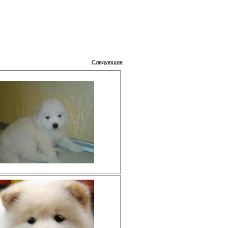
Следующие