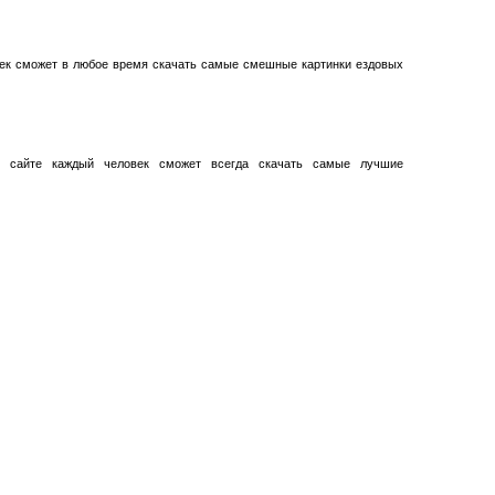
век сможет в любое время скачать самые смешные картинки ездовых
 сайте каждый человек сможет всегда скачать самые лучшие