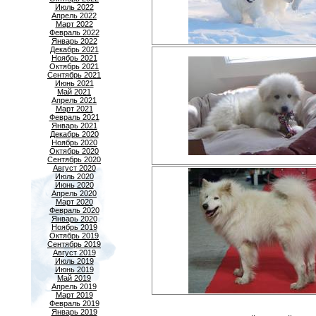
Июль 2022
Апрель 2022
Март 2022
Февраль 2022
Январь 2022
Декабрь 2021
Ноябрь 2021
Октябрь 2021
Сентябрь 2021
Июнь 2021
Май 2021
Апрель 2021
Март 2021
Февраль 2021
Январь 2021
Декабрь 2020
Ноябрь 2020
Октябрь 2020
Сентябрь 2020
Август 2020
Июль 2020
Июнь 2020
Апрель 2020
Март 2020
Февраль 2020
Январь 2020
Ноябрь 2019
Октябрь 2019
Сентябрь 2019
Август 2019
Июль 2019
Июнь 2019
Май 2019
Апрель 2019
Март 2019
Февраль 2019
Январь 2019