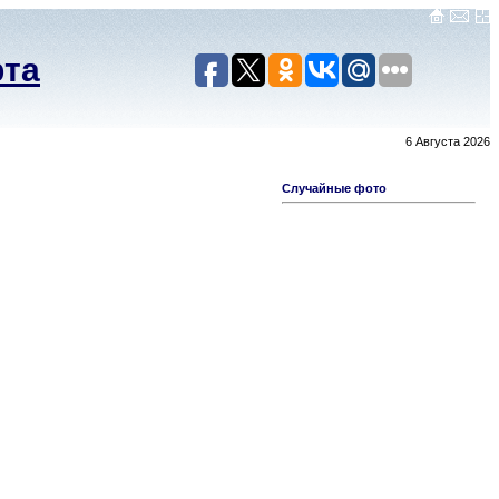
рта
6 Августа 2026
Случайные фото