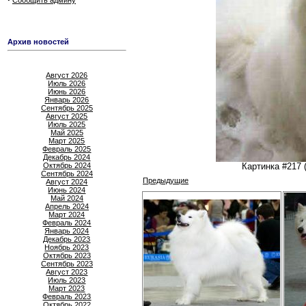
Сообщить админу
Архив новостей
Август 2026
Июль 2026
Июнь 2026
Январь 2026
Сентябрь 2025
Август 2025
Июль 2025
Май 2025
Март 2025
Февраль 2025
Декабрь 2024
Октябрь 2024
Картинка #217 
Сентябрь 2024
Предыдущие
Август 2024
Июнь 2024
Май 2024
Апрель 2024
Март 2024
Февраль 2024
Январь 2024
Декабрь 2023
Ноябрь 2023
Октябрь 2023
Сентябрь 2023
Август 2023
Июль 2023
Март 2023
Февраль 2023
Октябрь 2022