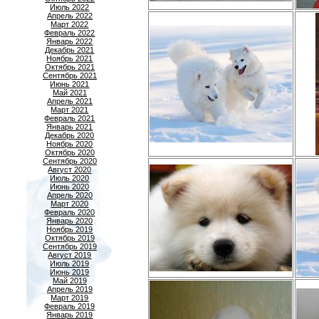
Июль 2022
Апрель 2022
Март 2022
Февраль 2022
Январь 2022
Декабрь 2021
Ноябрь 2021
Октябрь 2021
Сентябрь 2021
Июнь 2021
Май 2021
Апрель 2021
Март 2021
Февраль 2021
Январь 2021
Декабрь 2020
Ноябрь 2020
Октябрь 2020
Сентябрь 2020
Август 2020
Июль 2020
Июнь 2020
Апрель 2020
Март 2020
Февраль 2020
Январь 2020
Ноябрь 2019
Октябрь 2019
Сентябрь 2019
Август 2019
Июль 2019
Июнь 2019
Май 2019
Апрель 2019
Март 2019
Февраль 2019
Январь 2019