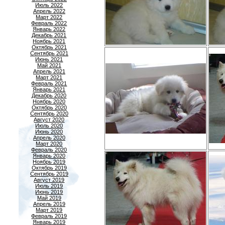
Июль 2022
Апрель 2022
Март 2022
Февраль 2022
Январь 2022
Декабрь 2021
Ноябрь 2021
Октябрь 2021
Сентябрь 2021
Июнь 2021
Май 2021
Апрель 2021
Март 2021
Февраль 2021
Январь 2021
Декабрь 2020
Ноябрь 2020
Октябрь 2020
Сентябрь 2020
Август 2020
Июль 2020
Июнь 2020
Апрель 2020
Март 2020
Февраль 2020
Январь 2020
Ноябрь 2019
Октябрь 2019
Сентябрь 2019
Август 2019
Июль 2019
Июнь 2019
Май 2019
Апрель 2019
Март 2019
Февраль 2019
Январь 2019