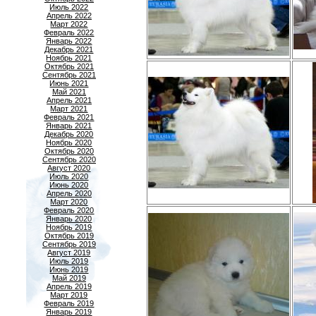
Июль 2022
Апрель 2022
Март 2022
Февраль 2022
Январь 2022
Декабрь 2021
Ноябрь 2021
Октябрь 2021
Сентябрь 2021
Июнь 2021
Май 2021
Апрель 2021
Март 2021
Февраль 2021
Январь 2021
Декабрь 2020
Ноябрь 2020
Октябрь 2020
Сентябрь 2020
Август 2020
Июль 2020
Июнь 2020
Апрель 2020
Март 2020
Февраль 2020
Январь 2020
Ноябрь 2019
Октябрь 2019
Сентябрь 2019
Август 2019
Июль 2019
Июнь 2019
Май 2019
Апрель 2019
Март 2019
Февраль 2019
Январь 2019