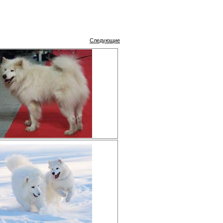
Следующие