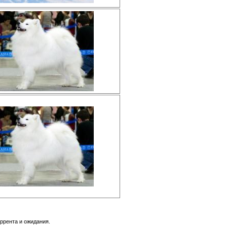
ррента и ожидания.