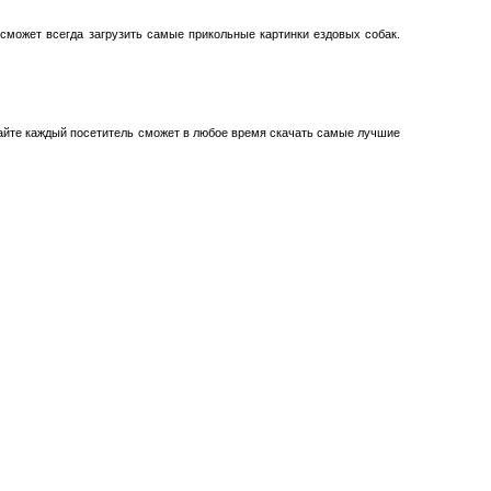
 сможет всегда загрузить самые прикольные картинки ездовых собак.
йте каждый посетитель сможет в любое время скачать самые лучшие