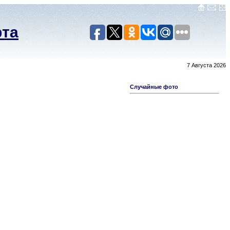
рта
7 Августа 2026
Случайные фото