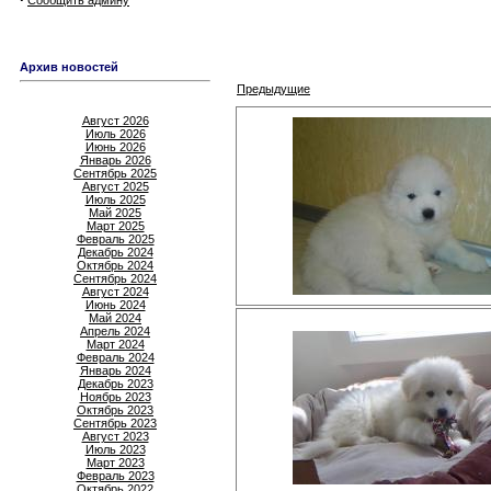
Сообщить админу
Архив новостей
Предыдущие
Август 2026
Июль 2026
Июнь 2026
Январь 2026
Сентябрь 2025
Август 2025
Июль 2025
Май 2025
Март 2025
Февраль 2025
Декабрь 2024
Октябрь 2024
Сентябрь 2024
Август 2024
Июнь 2024
Май 2024
Апрель 2024
Март 2024
Февраль 2024
Январь 2024
Декабрь 2023
Ноябрь 2023
Октябрь 2023
Сентябрь 2023
Август 2023
Июль 2023
Март 2023
Февраль 2023
Октябрь 2022