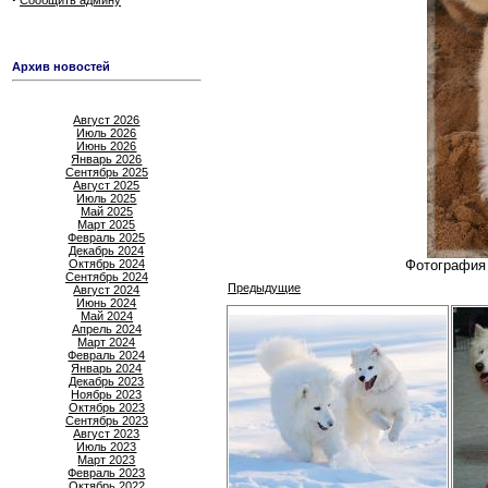
Сообщить админу
Архив новостей
Август 2026
Июль 2026
Июнь 2026
Январь 2026
Сентябрь 2025
Август 2025
Июль 2025
Май 2025
Март 2025
Февраль 2025
Декабрь 2024
Октябрь 2024
Фотография 
Сентябрь 2024
Предыдущие
Август 2024
Июнь 2024
Май 2024
Апрель 2024
Март 2024
Февраль 2024
Январь 2024
Декабрь 2023
Ноябрь 2023
Октябрь 2023
Сентябрь 2023
Август 2023
Июль 2023
Март 2023
Февраль 2023
Октябрь 2022