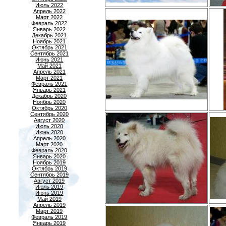
Июль 2022
Апрель 2022
Март 2022
Февраль 2022
Январь 2022
Декабрь 2021
Ноябрь 2021
Октябрь 2021
Сентябрь 2021
Июнь 2021
Май 2021
Апрель 2021
Март 2021
Февраль 2021
Январь 2021
Декабрь 2020
Ноябрь 2020
Октябрь 2020
Сентябрь 2020
Август 2020
Июль 2020
Июнь 2020
Апрель 2020
Март 2020
Февраль 2020
Январь 2020
Ноябрь 2019
Октябрь 2019
Сентябрь 2019
Август 2019
Июль 2019
Июнь 2019
Май 2019
Апрель 2019
Март 2019
Февраль 2019
Январь 2019