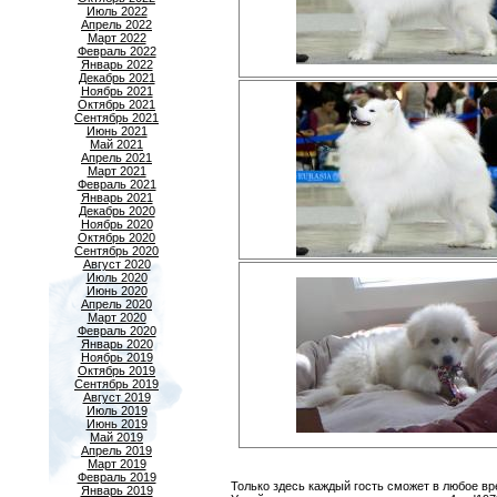
Июль 2022
Апрель 2022
Март 2022
Февраль 2022
Январь 2022
Декабрь 2021
Ноябрь 2021
Октябрь 2021
Сентябрь 2021
Июнь 2021
Май 2021
Апрель 2021
Март 2021
Февраль 2021
Январь 2021
Декабрь 2020
Ноябрь 2020
Октябрь 2020
Сентябрь 2020
Август 2020
Июль 2020
Июнь 2020
Апрель 2020
Март 2020
Февраль 2020
Январь 2020
Ноябрь 2019
Октябрь 2019
Сентябрь 2019
Август 2019
Июль 2019
Июнь 2019
Май 2019
Апрель 2019
Март 2019
Февраль 2019
Только здесь каждый гость сможет в любое в
Январь 2019