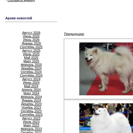
Сообщить админу
Архив новостей
Август 2026
Предыдущие
Июль 2026
Июнь 2026
Январь 2026
Сентябрь 2025
Август 2025
Июль 2025
Май 2025
Март 2025
Февраль 2025
Декабрь 2024
Октябрь 2024
Сентябрь 2024
Август 2024
Июнь 2024
Май 2024
Апрель 2024
Март 2024
Февраль 2024
Январь 2024
Декабрь 2023
Ноябрь 2023
Октябрь 2023
Сентябрь 2023
Август 2023
Июль 2023
Март 2023
Февраль 2023
Октябрь 2022