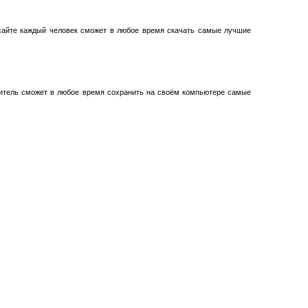
айте каждый человек сможет в любое время скачать самые лучшие
титель сможет в любое время сохранить на своём компьютере самые