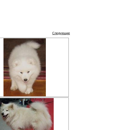
Следующие