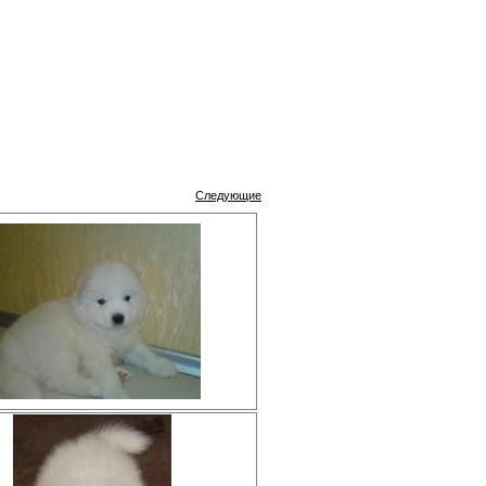
Следующие