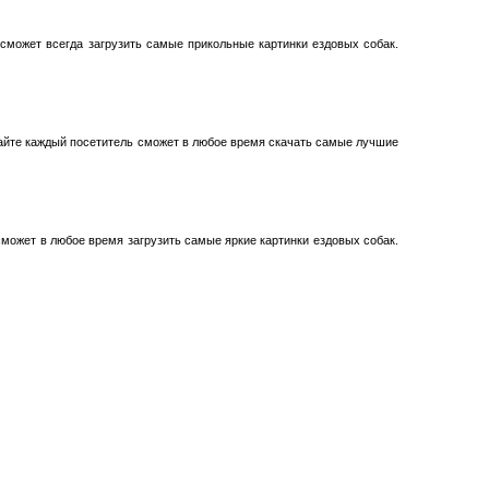
 сможет всегда загрузить самые прикольные картинки ездовых собак.
йте каждый посетитель сможет в любое время скачать самые лучшие
сможет в любое время загрузить самые яркие картинки ездовых собак.