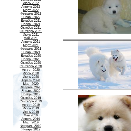
Июль 2022
Апрель 2022
Март 2022
Февраль 2022
Январь 2022
Декабрь 2021
Ноябрь 2021
Октябрь 2021
Сентябрь 2021
Июнь 2021
Май 2021
Апрель 2021
Март 2021
Февраль 2021
Январь 2021
Декабрь 2020
Ноябрь 2020
Октябрь 2020
Сентябрь 2020
Август 2020
Июль 2020
Июнь 2020
Апрель 2020
Март 2020
Февраль 2020
Январь 2020
Ноябрь 2019
Октябрь 2019
Сентябрь 2019
Август 2019
Июль 2019
Июнь 2019
Май 2019
Апрель 2019
Март 2019
Февраль 2019
Январь 2019