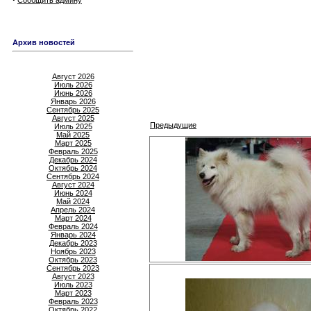
Сообщить админу
Архив новостей
Август 2026
Июль 2026
Июнь 2026
Январь 2026
Сентябрь 2025
Август 2025
Предыдущие
Июль 2025
Май 2025
Март 2025
Февраль 2025
Декабрь 2024
Октябрь 2024
Сентябрь 2024
Август 2024
Июнь 2024
Май 2024
Апрель 2024
Март 2024
Февраль 2024
Январь 2024
Декабрь 2023
Ноябрь 2023
Октябрь 2023
Сентябрь 2023
Август 2023
Июль 2023
Март 2023
Февраль 2023
Октябрь 2022