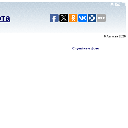
рта
6 Августа 2026
Случайные фото