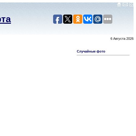
рта
6 Августа 2026
Случайные фото