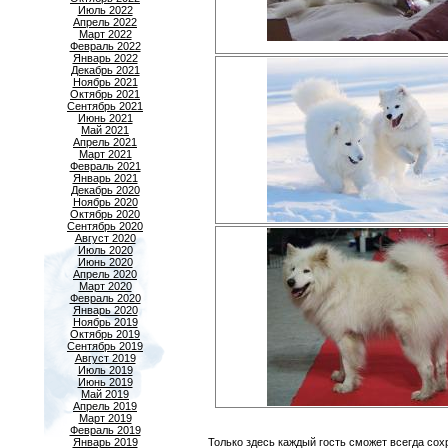
Июль 2022
Апрель 2022
Март 2022
Февраль 2022
Январь 2022
Декабрь 2021
Ноябрь 2021
Октябрь 2021
Сентябрь 2021
Июнь 2021
Май 2021
Апрель 2021
Март 2021
Февраль 2021
Январь 2021
Декабрь 2020
Ноябрь 2020
Октябрь 2020
Сентябрь 2020
Август 2020
Июль 2020
Июнь 2020
Апрель 2020
Март 2020
Февраль 2020
Январь 2020
Ноябрь 2019
Октябрь 2019
Сентябрь 2019
Август 2019
Июль 2019
Июнь 2019
Май 2019
Апрель 2019
Март 2019
Февраль 2019
Январь 2019
Только здесь каждый гость сможет всегда с