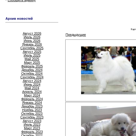
Сообщить админу
Архив новостей
Карт
Август 2026
Предыдущие
Июль 2026
Июнь 2026
Январь 2026
Сентябрь 2025
Август 2025
Июль 2025
Май 2025
Март 2025
Февраль 2025
Декабрь 2024
Октябрь 2024
Сентябрь 2024
Август 2024
Июнь 2024
Май 2024
Апрель 2024
Март 2024
Февраль 2024
Январь 2024
Декабрь 2023
Ноябрь 2023
Октябрь 2023
Сентябрь 2023
Август 2023
Июль 2023
Март 2023
Февраль 2023
Октябрь 2022