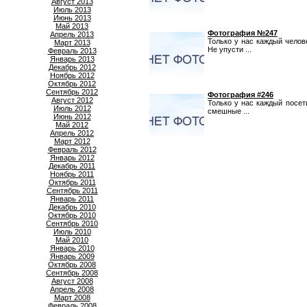
Август 2013
Июль 2013
Июнь 2013
Май 2013
Фотография №247
Апрель 2013
Только у нас каждый челов
Март 2013
Не упусти ...
Февраль 2013
Январь 2013
Декабрь 2012
Ноябрь 2012
Октябрь 2012
Сентябрь 2012
Фотография #246
Август 2012
Только у нас каждый посе
Июль 2012
смешные ...
Июнь 2012
Май 2012
Апрель 2012
Март 2012
Февраль 2012
Январь 2012
Декабрь 2011
Ноябрь 2011
Октябрь 2011
Сентябрь 2011
Январь 2011
Декабрь 2010
Октябрь 2010
Сентябрь 2010
Июль 2010
Май 2010
Январь 2010
Январь 2009
Октябрь 2008
Сентябрь 2008
Август 2008
Апрель 2008
Март 2008
Февраль 2008