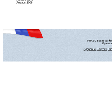
Январь 2008
© ВАЕС Всероссийск
Президе
Здоровье
Покупки
Ра