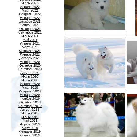
Июль 2022
Апрель 2022
Март 2022
Февраль 2022
Январь 2022
Декабрь 2021
Ноябрь 2021
Октябрь 2021
Сентябрь 2021
Июнь 2021
Май 2021
Апрель 2021
Март 2021
Февраль 2021
Январь 2021
Декабрь 2020
Ноябрь 2020
Октябрь 2020
Сентябрь 2020
Август 2020
Июль 2020
Июнь 2020
Апрель 2020
Март 2020
Февраль 2020
Январь 2020
Ноябрь 2019
Октябрь 2019
Сентябрь 2019
Август 2019
Июль 2019
Июнь 2019
Май 2019
Апрель 2019
Март 2019
Февраль 2019
Январь 2019