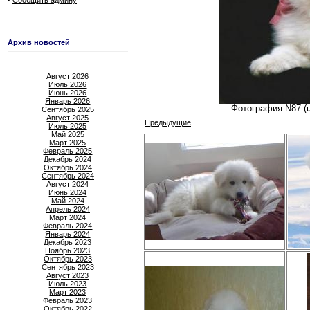
Сообщить админу
Архив новостей
Август 2026
Июль 2026
Июнь 2026
Январь 2026
Фотография N87 (u
Сентябрь 2025
Август 2025
Предыдущие
Июль 2025
Май 2025
Март 2025
Февраль 2025
Декабрь 2024
Октябрь 2024
Сентябрь 2024
Август 2024
Июнь 2024
Май 2024
Апрель 2024
Март 2024
Февраль 2024
Январь 2024
Декабрь 2023
Ноябрь 2023
Октябрь 2023
Сентябрь 2023
Август 2023
Июль 2023
Март 2023
Февраль 2023
Октябрь 2022