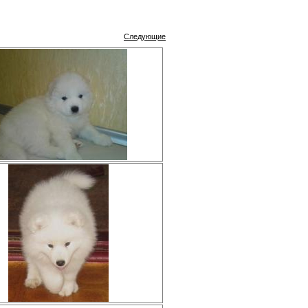
Следующие