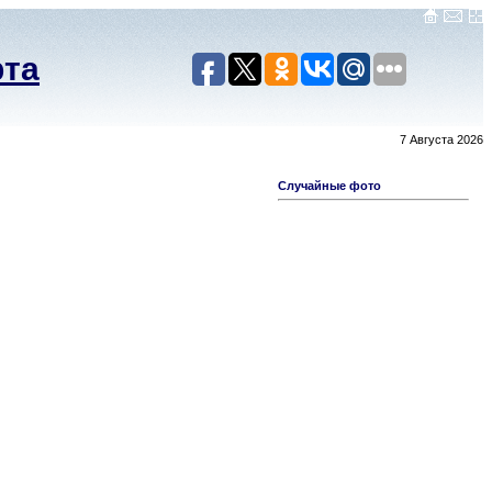
рта
7 Августа 2026
Случайные фото