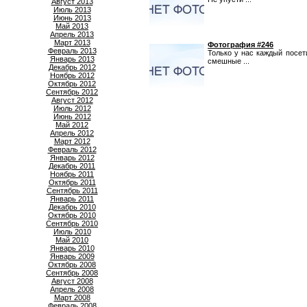
Август 2013
Июль 2013
Июнь 2013
Май 2013
Апрель 2013
Март 2013
Фотография #246
Февраль 2013
Только у нас каждый посе
Январь 2013
смешные ...
Декабрь 2012
Ноябрь 2012
Октябрь 2012
Сентябрь 2012
Август 2012
Июль 2012
Июнь 2012
Май 2012
Апрель 2012
Март 2012
Февраль 2012
Январь 2012
Декабрь 2011
Ноябрь 2011
Октябрь 2011
Сентябрь 2011
Январь 2011
Декабрь 2010
Октябрь 2010
Сентябрь 2010
Июль 2010
Май 2010
Январь 2010
Январь 2009
Октябрь 2008
Сентябрь 2008
Август 2008
Апрель 2008
Март 2008
Февраль 2008