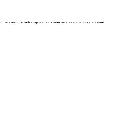
титель сможет в любое время сохранить на своём компьютере самые