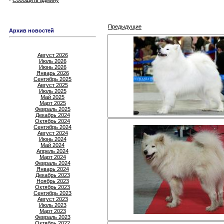
Сообщить админу
Предыдущие
Архив новостей
Август 2026
Июль 2026
Июнь 2026
Январь 2026
Сентябрь 2025
Август 2025
Июль 2025
Май 2025
Март 2025
Февраль 2025
Декабрь 2024
Октябрь 2024
Сентябрь 2024
Август 2024
Июнь 2024
Май 2024
Апрель 2024
Март 2024
Февраль 2024
Январь 2024
Декабрь 2023
Ноябрь 2023
Октябрь 2023
Сентябрь 2023
Август 2023
Июль 2023
Март 2023
Февраль 2023
Октябрь 2022