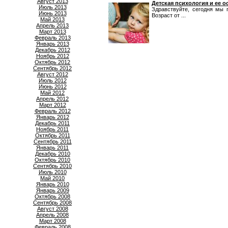
Август 2013
Детская психология и ее 
Июль 2013
Здравствуйте, сегодня мы 
Июнь 2013
Возраст от ...
Май 2013
Апрель 2013
Март 2013
Февраль 2013
Январь 2013
Декабрь 2012
Ноябрь 2012
Октябрь 2012
Сентябрь 2012
Август 2012
Июль 2012
Июнь 2012
Май 2012
Апрель 2012
Март 2012
Февраль 2012
Январь 2012
Декабрь 2011
Ноябрь 2011
Октябрь 2011
Сентябрь 2011
Январь 2011
Декабрь 2010
Октябрь 2010
Сентябрь 2010
Июль 2010
Май 2010
Январь 2010
Январь 2009
Октябрь 2008
Сентябрь 2008
Август 2008
Апрель 2008
Март 2008
Февраль 2008