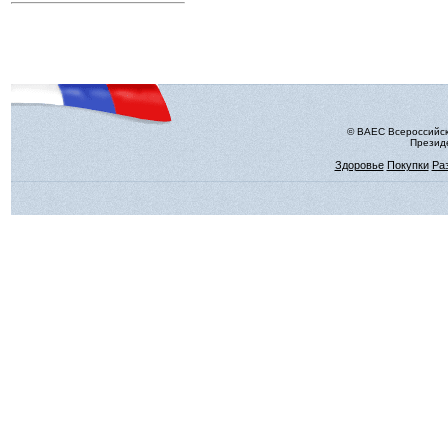
© ВАЕС Всероссийск
Президе
Здоровье
Покупки
Ра