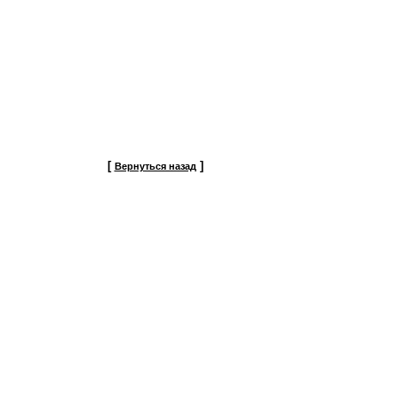
[
]
Вернуться назад