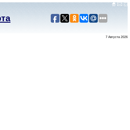
рта
7 Августа 2026