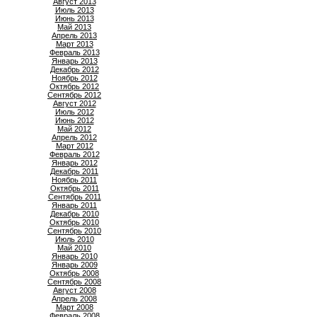
Август 2013
Июль 2013
Июнь 2013
Май 2013
Апрель 2013
Март 2013
Февраль 2013
Январь 2013
Декабрь 2012
Ноябрь 2012
Октябрь 2012
Сентябрь 2012
Август 2012
Июль 2012
Июнь 2012
Май 2012
Апрель 2012
Март 2012
Февраль 2012
Январь 2012
Декабрь 2011
Ноябрь 2011
Октябрь 2011
Сентябрь 2011
Январь 2011
Декабрь 2010
Октябрь 2010
Сентябрь 2010
Июль 2010
Май 2010
Январь 2010
Январь 2009
Октябрь 2008
Сентябрь 2008
Август 2008
Апрель 2008
Март 2008
Февраль 2008