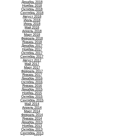
Декабрь 2018
Ноябрь 2018
Октябрь 2018
Сентябрь 2018
Август 2018
Июль 2018
Июнь 2018
Май 2018
Апрель 2018
Март 2018
Февраль 2018
Январь 2018
Декабрь 2017
Ноябрь 2017
Октябрь 2017
Сентябрь 2017
Август 2017
Май 2017
Март 2017
Февраль 2017
Январь 2017
Декабрь 2016
Октябрь 2016
Январь 2016
Декабрь 2015
Ноябрь 2015
Октябрь 2015
Сентябрь 2015
Май 2014
Апрель 2014
Март 2014
Февраль 2014
Январь 2014
Декабрь 2013
Ноябрь 2013
Октябрь 2013
Сентябрь 2013