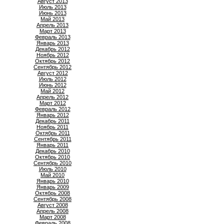
Август 2013
Июль 2013
Июнь 2013
Май 2013
Апрель 2013
Март 2013
Февраль 2013
Январь 2013
Декабрь 2012
Ноябрь 2012
Октябрь 2012
Сентябрь 2012
Август 2012
Июль 2012
Июнь 2012
Май 2012
Апрель 2012
Март 2012
Февраль 2012
Январь 2012
Декабрь 2011
Ноябрь 2011
Октябрь 2011
Сентябрь 2011
Январь 2011
Декабрь 2010
Октябрь 2010
Сентябрь 2010
Июль 2010
Май 2010
Январь 2010
Январь 2009
Октябрь 2008
Сентябрь 2008
Август 2008
Апрель 2008
Март 2008
Февраль 2008