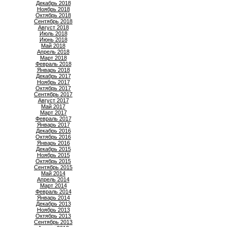
Декабрь 2018
Ноябрь 2018
Октябрь 2018
Сентябрь 2018
Август 2018
Июль 2018
Июнь 2018
Май 2018
Апрель 2018
Март 2018
Февраль 2018
Январь 2018
Декабрь 2017
Ноябрь 2017
Октябрь 2017
Сентябрь 2017
Август 2017
Май 2017
Март 2017
Февраль 2017
Январь 2017
Декабрь 2016
Октябрь 2016
Январь 2016
Декабрь 2015
Ноябрь 2015
Октябрь 2015
Сентябрь 2015
Май 2014
Апрель 2014
Март 2014
Февраль 2014
Январь 2014
Декабрь 2013
Ноябрь 2013
Октябрь 2013
Сентябрь 2013