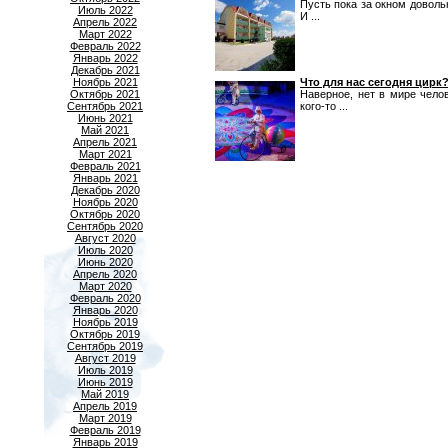
Пусть пока за окном доволь
Июль 2022
И ...
Апрель 2022
Март 2022
Февраль 2022
Январь 2022
Декабрь 2021
Ноябрь 2021
Что для нас сегодня цирк
Октябрь 2021
Наверное, нет в мире чело
Сентябрь 2021
кого-то ...
Июнь 2021
Май 2021
Апрель 2021
Март 2021
Февраль 2021
Январь 2021
Декабрь 2020
Ноябрь 2020
Октябрь 2020
Сентябрь 2020
Август 2020
Июль 2020
Июнь 2020
Апрель 2020
Март 2020
Февраль 2020
Январь 2020
Ноябрь 2019
Октябрь 2019
Сентябрь 2019
Август 2019
Июль 2019
Июнь 2019
Май 2019
Апрель 2019
Март 2019
Февраль 2019
Январь 2019